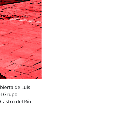
bierta de Luis
el Grupo
 Castro del Río