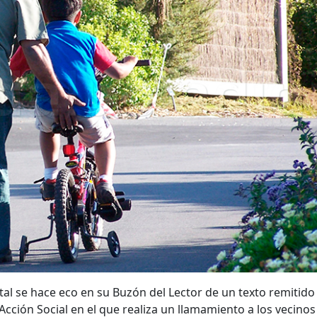
ital se hace eco en su Buzón del Lector de un texto remitido
Acción Social en el que realiza un llamamiento a los vecinos