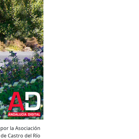
 por la Asociación
 de Castro del Río