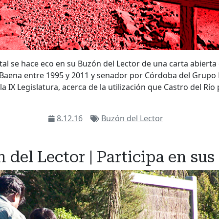
ital se hace eco en su Buzón del Lector de una carta abiert
e Baena entre 1995 y 2011 y senador por Córdoba del Grupo
la IX Legislatura, acerca de la utilización que Castro del Río
8.12.16
Buzón del Lector
 del Lector | Participa en sus