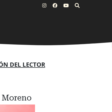
ÓN DEL LECTOR
is Moreno