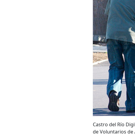
Castro del Río Dig
de Voluntarios de 