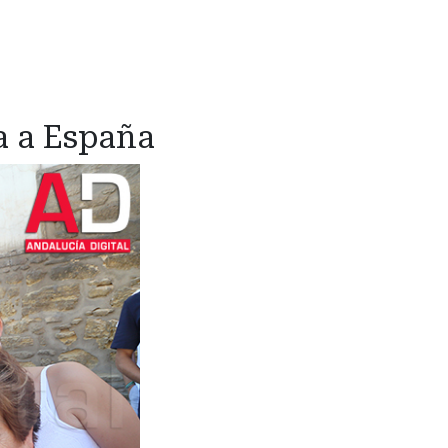
ta a España