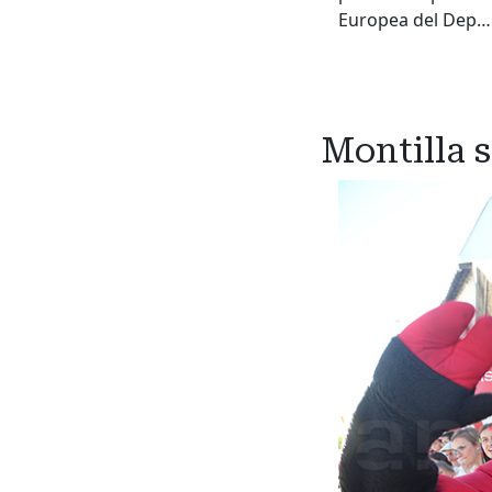
Europea del Dep…
Montilla s