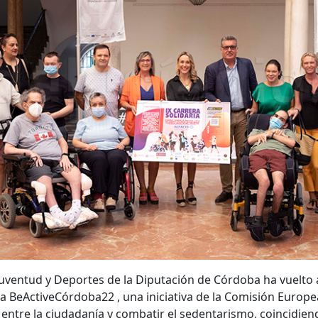
Juventud y Deportes de la Diputación de Córdoba ha vuelto
 BeActiveCórdoba22 , una iniciativa de la Comisión Europe
 entre la ciudadanía y combatir el sedentarismo, coincidie