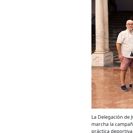
La Delegación de 
marcha la campaña
práctica deportiva