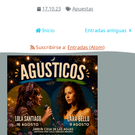
17.10.23
Apuestas
Inicio
Entradas antiguas
Suscribirse a:
Entradas (Atom)