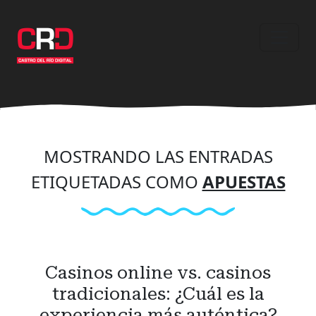
Ir
al
contenido
principal
MOSTRANDO LAS ENTRADAS
ETIQUETADAS COMO
APUESTAS
Casinos online vs. casinos
tradicionales: ¿Cuál es la
experiencia más auténtica?