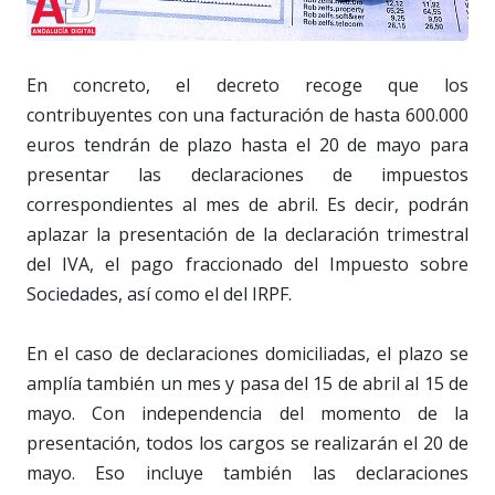
En concreto, el decreto recoge que los
contribuyentes con una facturación de hasta 600.000
euros tendrán de plazo hasta el 20 de mayo para
presentar las declaraciones de impuestos
correspondientes al mes de abril. Es decir, podrán
aplazar la presentación de la declaración trimestral
del IVA, el pago fraccionado del Impuesto sobre
Sociedades, así como el del IRPF.
En el caso de declaraciones domiciliadas, el plazo se
amplía también un mes y pasa del 15 de abril al 15 de
mayo. Con independencia del momento de la
presentación, todos los cargos se realizarán el 20 de
mayo. Eso incluye también las declaraciones