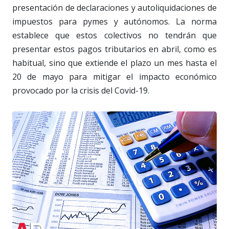
presentación de declaraciones y autoliquidaciones de
impuestos para pymes y autónomos. La norma
establece que estos colectivos no tendrán que
presentar estos pagos tributarios en abril, como es
habitual, sino que extiende el plazo un mes hasta el
20 de mayo para mitigar el impacto económico
provocado por la crisis del Covid-19.