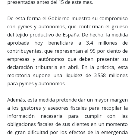
presentadas antes del 15 de este mes.
De esta forma el Gobierno muestra su compromiso
con pymes y autónomos, que conforman el grueso
del tejido productivo de España. De hecho, la medida
aprobada hoy beneficiará a 3,4 millones de
contribuyentes, que representan el 95 por ciento de
empresas y autónomos que deben presentar su
declaración tributaria en abril. En la práctica, esta
moratoria supone una liquidez de 3.558 millones
para pymes y autónomos.
Además, esta medida pretende dar un mayor margen
a los gestores y asesores fiscales para recopilar la
información necesaria para cumplir con las
obligaciones fiscales de sus clientes en un momento
de gran dificultad por los efectos de la emergencia