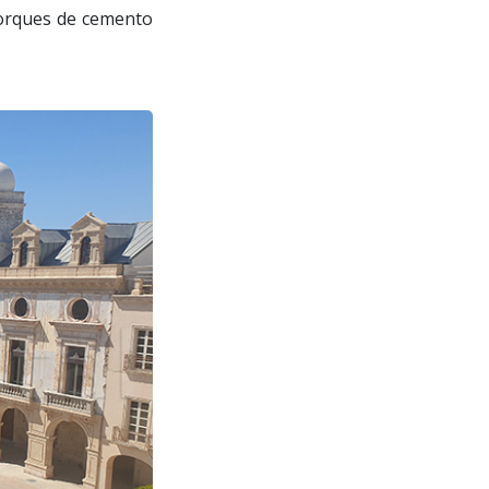
lcorques de cemento