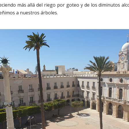
reciendo más allá del riego por goteo y de los diminutos a
eñimos a nuestros árboles.