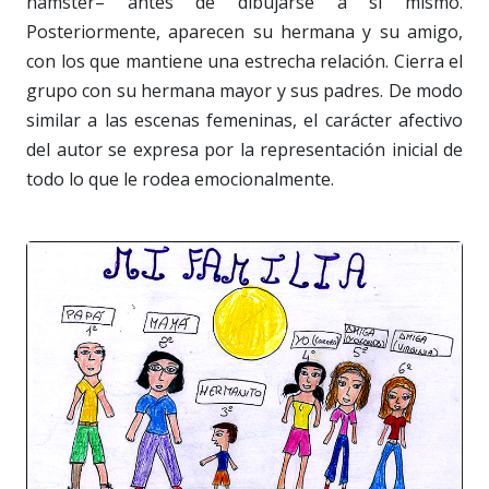
hámster– antes de dibujarse a sí mismo.
Posteriormente, aparecen su hermana y su amigo,
con los que mantiene una estrecha relación. Cierra el
grupo con su hermana mayor y sus padres. De modo
similar a las escenas femeninas, el carácter afectivo
del autor se expresa por la representación inicial de
todo lo que le rodea emocionalmente.