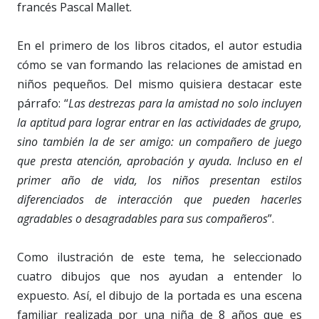
francés Pascal Mallet.
En el primero de los libros citados, el autor estudia
cómo se van formando las relaciones de amistad en
niños pequeños. Del mismo quisiera destacar este
párrafo: “
Las destrezas para la amistad no solo incluyen
la aptitud para lograr entrar en las actividades de grupo,
sino también la de ser amigo: un compañero de juego
que presta atención, aprobación y ayuda. Incluso en el
primer año de vida, los niños presentan estilos
diferenciados de interacción que pueden hacerles
agradables o desagradables para sus compañeros
”.
Como ilustración de este tema, he seleccionado
cuatro dibujos que nos ayudan a entender lo
expuesto. Así, el dibujo de la portada es una escena
familiar realizada por una niña de 8 años que es