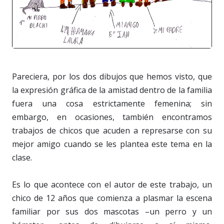
Pareciera, por los dos dibujos que hemos visto, que
la expresión gráfica de la amistad dentro de la familia
fuera una cosa estrictamente femenina; sin
embargo, en ocasiones, también encontramos
trabajos de chicos que acuden a represarse con su
mejor amigo cuando se les plantea este tema en la
clase.
Es lo que acontece con el autor de este trabajo, un
chico de 12 años que comienza a plasmar la escena
familiar por sus dos mascotas –un perro y un