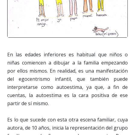
En las edades inferiores es habitual que niños o
niñas comiencen a dibujar a la familia empezando
por ellos mismos. En realidad, es una manifestación
del egocentrismo infantil, que también puede
interpretarse como autoestima, ya que, a fin de
cuentas, la autoestima es la cara positiva de ese
partir de sí mismo.
Es lo que sucede con esta otra escena familiar, cuya
autora, de 10 años, inicia la representación del grupo