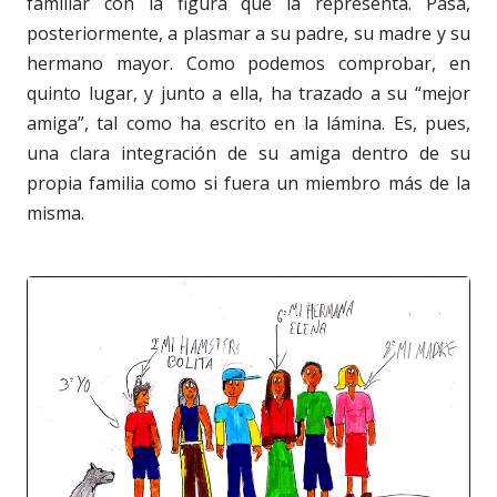
familiar con la figura que la representa. Pasa,
posteriormente, a plasmar a su padre, su madre y su
hermano mayor. Como podemos comprobar, en
quinto lugar, y junto a ella, ha trazado a su “mejor
amiga”, tal como ha escrito en la lámina. Es, pues,
una clara integración de su amiga dentro de su
propia familia como si fuera un miembro más de la
misma.