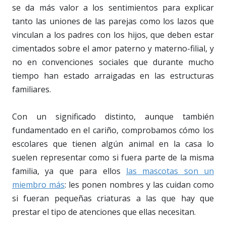
se da más valor a los sentimientos para explicar
tanto las uniones de las parejas como los lazos que
vinculan a los padres con los hijos, que deben estar
cimentados sobre el amor paterno y materno-filial, y
no en convenciones sociales que durante mucho
tiempo han estado arraigadas en las estructuras
familiares.
Con un significado distinto, aunque también
fundamentado en el cariño, comprobamos cómo los
escolares que tienen algún animal en la casa lo
suelen representar como si fuera parte de la misma
familia, ya que para ellos
las mascotas son un
miembro más
: les ponen nombres y las cuidan como
si fueran pequeñas criaturas a las que hay que
prestar el tipo de atenciones que ellas necesitan.