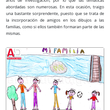
años de investigación, por lo que las temáticas
abordadas son numerosas. En esta ocasión, traigo
una bastante sorprendente, puesto que se trata de
la incorporación de amigos en los dibujos a las
familias, como si ellos también formaran parte de las
mismas.