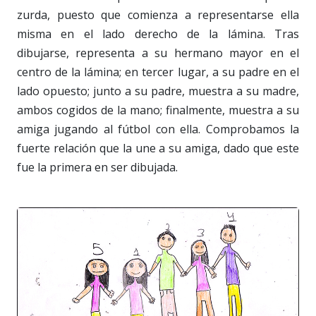
zurda, puesto que comienza a representarse ella
misma en el lado derecho de la lámina. Tras
dibujarse, representa a su hermano mayor en el
centro de la lámina; en tercer lugar, a su padre en el
lado opuesto; junto a su padre, muestra a su madre,
ambos cogidos de la mano; finalmente, muestra a su
amiga jugando al fútbol con ella. Comprobamos la
fuerte relación que la une a su amiga, dado que este
fue la primera en ser dibujada.