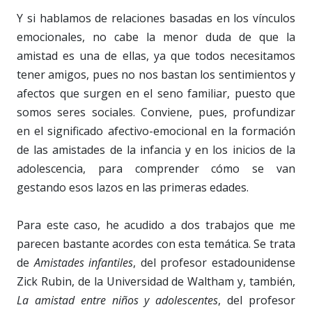
Y si hablamos de relaciones basadas en los vínculos
emocionales, no cabe la menor duda de que la
amistad es una de ellas, ya que todos necesitamos
tener amigos, pues no nos bastan los sentimientos y
afectos que surgen en el seno familiar, puesto que
somos seres sociales. Conviene, pues, profundizar
en el significado afectivo-emocional en la formación
de las amistades de la infancia y en los inicios de la
adolescencia, para comprender cómo se van
gestando esos lazos en las primeras edades.
Para este caso, he acudido a dos trabajos que me
parecen bastante acordes con esta temática. Se trata
de
Amistades infantiles
, del profesor estadounidense
Zick Rubin, de la Universidad de Waltham y, también,
La amistad entre niños y adolescentes
, del profesor