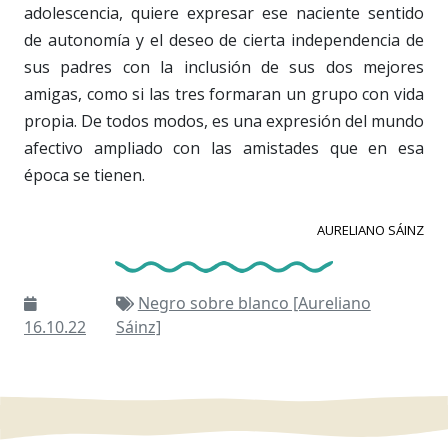
adolescencia, quiere expresar ese naciente sentido
de autonomía y el deseo de cierta independencia de
sus padres con la inclusión de sus dos mejores
amigas, como si las tres formaran un grupo con vida
propia. De todos modos, es una expresión del mundo
afectivo ampliado con las amistades que en esa
época se tienen.
AURELIANO SÁINZ
Negro sobre blanco [Aureliano
16.10.22
Sáinz]