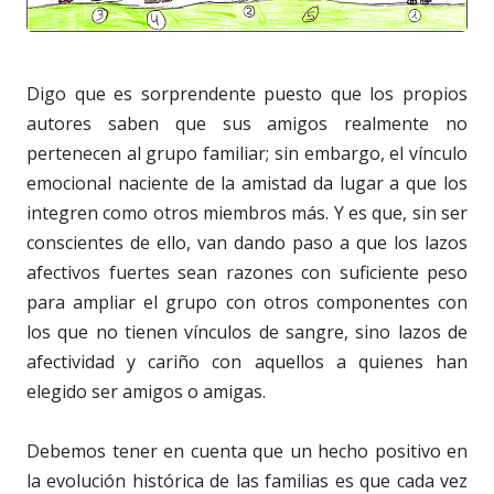
Digo que es sorprendente puesto que los propios
autores saben que sus amigos realmente no
pertenecen al grupo familiar; sin embargo, el vínculo
emocional naciente de la amistad da lugar a que los
integren como otros miembros más. Y es que, sin ser
conscientes de ello, van dando paso a que los lazos
afectivos fuertes sean razones con suficiente peso
para ampliar el grupo con otros componentes con
los que no tienen vínculos de sangre, sino lazos de
afectividad y cariño con aquellos a quienes han
elegido ser amigos o amigas.
Debemos tener en cuenta que un hecho positivo en
la evolución histórica de las familias es que cada vez