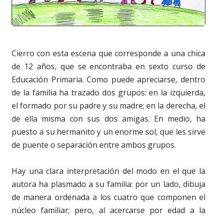
Cierro con esta escena que corresponde a una chica
de 12 años, que se encontraba en sexto curso de
Educación Primaria. Como puede apreciarse, dentro
de la familia ha trazado dos grupos: en la izquierda,
el formado por su padre y su madre; en la derecha, el
de ella misma con sus dos amigas. En medio, ha
puesto a su hermanito y un enorme sol, que les sirve
de puente o separación entre ambos grupos.
Hay una clara interpretación del modo en el que la
autora ha plasmado a su familia: por un lado, dibuja
de manera ordenada a los cuatro que componen el
núcleo familiar; pero, al acercarse por edad a la