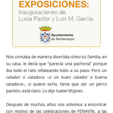
Nos contaba de manera divertida cómo su familia, en
su casa, le decía que “parecía una pachona” porque
iba todo el rato olfateando todo a su paso. Pero un
catador o catadora –o un buen catador o buena
catadora–, si quiere serlo, tiene que ser un perro
pachón, está claro. Lo dijo Isabel Mijares.
Después de muchos años nos volvimos a encontrar
con motivo de las celebraciones de FENAVIN, a las