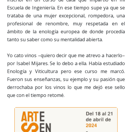
Escuela de Ingeniería. En ese tiempo supe ya que se
trataba de una mujer excepcional, rompedora, una
profesional de renombre, muy respetada en el
ámbito de la enología europea de donde procedía
tanto su saber como su mentalidad abierta.
Yo cato vinos –quiero decir que me atrevo a hacerlo–
por Isabel Mijares. Se lo debo a ella. Había estudiado
Enología y Viticultura pero ese curso me marcó.
Fueron sus enseñanzas, su ejemplo y su pasión que
derrochaba por los vinos lo que me dejó ese sello
que con el tiempo retomé.