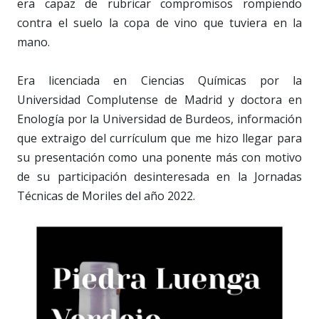
era capaz de rubricar compromisos rompiendo
contra el suelo la copa de vino que tuviera en la
mano.
Era licenciada en Ciencias Químicas por la
Universidad Complutense de Madrid y doctora en
Enología por la Universidad de Burdeos, información
que extraigo del currículum que me hizo llegar para
su presentación como una ponente más con motivo
de su participación desinteresada en la Jornadas
Técnicas de Moriles del año 2022.