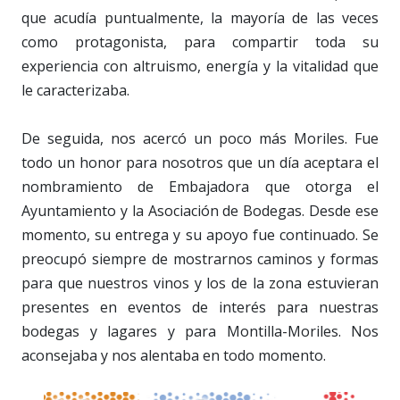
que acudía puntualmente, la mayoría de las veces
como protagonista, para compartir toda su
experiencia con altruismo, energía y la vitalidad que
le caracterizaba.
De seguida, nos acercó un poco más Moriles. Fue
todo un honor para nosotros que un día aceptara el
nombramiento de Embajadora que otorga el
Ayuntamiento y la Asociación de Bodegas. Desde ese
momento, su entrega y su apoyo fue continuado. Se
preocupó siempre de mostrarnos caminos y formas
para que nuestros vinos y los de la zona estuvieran
presentes en eventos de interés para nuestras
bodegas y lagares y para Montilla-Moriles. Nos
aconsejaba y nos alentaba en todo momento.