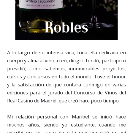
A lo largo de su intensa vida, toda ella dedicada en
cuerpo y alma al vino, creó, dirigió, fundó, participó o
presidió, como sabemos, innumerables proyectos,
cursos y concursos en todo el mundo. Tuve el honor
y la satisfacción de que contara conmigo en varias
ediciones para el jurado del Concurso de Vinos del
Real Casino de Madrid, que creó hace poco tiempo.
Mi relación personal con Maribel se inició hace
muchos años, siendo yo estudiante, cuando me
inscribí en un curso de cata que impartió en mi