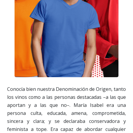
Conocía bien nuestra Denominación de Origen, tanto
los vinos como a las personas destacadas –a las que
aportan y a las que no–. María Isabel era una
persona culta, educada, amena, comprometida,
sincera y clara; y se declaraba conservadora y
feminista a tope. Era capaz de abordar cualquier