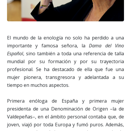
El mundo de la enología no solo ha perdido a una
importante y famosa señora, la
Dama del Vino
Español
, sino también a toda una referencia de talla
mundial por su formación y por su trayectoria
profesional. Se ha destacado de ella que fue una
mujer pionera, transgresora y adelantada a su
tiempo en muchos aspectos.
Primera enóloga de España y primera mujer
presidenta de una Denominación de Origen –la de
Valdepeñas–, en el ámbito personal contaba que, de
joven, viajó por toda Europa y fumó puros. Además,