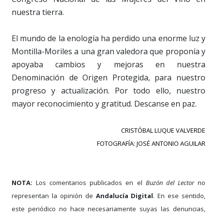
nuestra tierra.
El mundo de la enología ha perdido una enorme luz y
Montilla-Moriles a una gran valedora que proponía y
apoyaba cambios y mejoras en nuestra
Denominación de Origen Protegida, para nuestro
progreso y actualización. Por todo ello, nuestro
mayor reconocimiento y gratitud. Descanse en paz.
CRISTÓBAL LUQUE VALVERDE
FOTOGRAFÍA: JOSÉ ANTONIO AGUILAR
NOTA:
Los comentarios publicados en el
Buzón del Lector
no
representan la opinión de
Andalucía Digital
. En ese sentido,
este periódico no hace necesariamente suyas las denuncias,