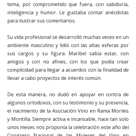
tema, por comprometido que fuera, con sabiduría,
inteligencia y humor. Le gustaba contar anécdotas
para ilustrar sus comentarios.
Su vida profesional se desarrolló muchas veces en un
ambiente masculino y lidió con las altas esferas por
sus cargos y su figura. Maribel sabía estar, con
amigos y con no afines, con los que podía crear
complicidad para llegar a acuerdos con la finalidad de
llevar a cabo proyectos de interés común.
De esta manera, no dudó en apoyar en contra de
algunos ortodoxos, con su testimonio y su presencia,
el nacimiento de la Asociación Vino en Rama Moriles
y Montilla. Siempre activa e incansable, hace tan solo
unos meses nos proponía la celebración este año del
Congreso Nacional de las Mujeres del Vino en