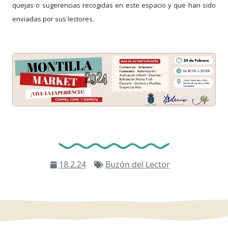
quejas o sugerencias recogidas en este espacio y que han sido
enviadas por sus lectores.
18.2.24
Buzón del Lector