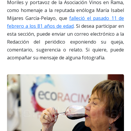
Moriles y portavoz de la Asociación Vinos en Rama,
como homenaje a la reputada enóloga María Isabel
Mijares García-Pelayo, que
falleció el pasado 11 de
febrero a los 81 años de edad
. Si desea participar en
esta sección, puede enviar un correo electrónico a la
Redacción del periódico exponiendo su queja,
comentario, sugerencia o relato. Si quiere, puede
acompañar su mensaje de alguna fotografía.