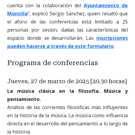
cuenta con la colaboración del
Ayuntamiento de
Montilla
", explicó Sergio Sánchez, quien resaltó que
el aforo de las conferencias está limitado a 25
personas por sesión, dadas las características del
espacio donde se desarrollarán. Las
inscripciones
pueden hacerse a través de este formulario
.
Programa de conferencias
Jueves, 27 de marzo de 2025 [20.30 horas]
La música clásica en la filosofía. Música y
pensamiento.
Análisis de las corrientes filosóficas más influyentes
en la historia de la música. La música como influencia
directa en el desarrollo del pensamiento a lo largo de
la historia.