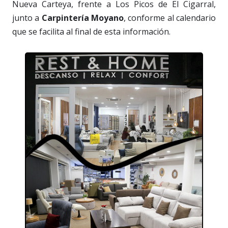
Nueva Carteya, frente a Los Picos de El Cigarral,
junto a
Carpintería Moyano
, conforme al calendario
que se facilita al final de esta información.