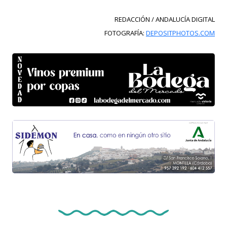
REDACCIÓN / ANDALUCÍA DIGITAL
FOTOGRAFÍA:
DEPOSITPHOTOS.COM