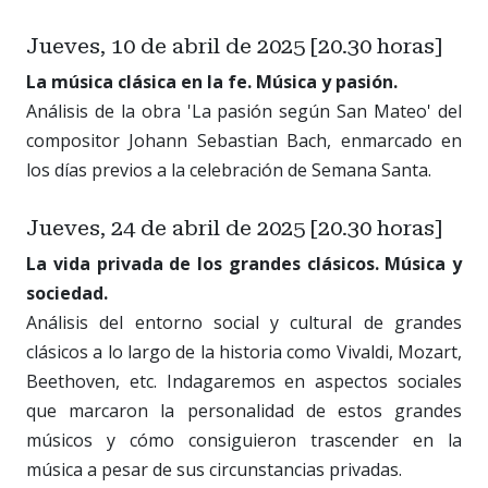
Jueves, 10 de abril de 2025 [20.30 horas]
La música clásica en la fe. Música y pasión.
Análisis de la obra 'La pasión según San Mateo' del
compositor Johann Sebastian Bach, enmarcado en
los días previos a la celebración de Semana Santa.
Jueves, 24 de abril de 2025 [20.30 horas]
La vida privada de los grandes clásicos. Música y
sociedad.
Análisis del entorno social y cultural de grandes
clásicos a lo largo de la historia como Vivaldi, Mozart,
Beethoven, etc. Indagaremos en aspectos sociales
que marcaron la personalidad de estos grandes
músicos y cómo consiguieron trascender en la
música a pesar de sus circunstancias privadas.