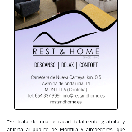
"Se trata de una actividad totalmente gratuita y
abierta al público de Montilla y alrededores, que