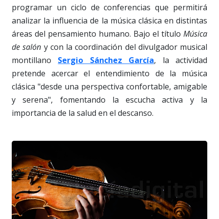
programar un ciclo de conferencias que permitirá
analizar la influencia de la música clásica en distintas
áreas del pensamiento humano. Bajo el título
Música
de salón
y con la coordinación del divulgador musical
montillano
Sergio Sánchez García
, la actividad
pretende acercar el entendimiento de la música
clásica "desde una perspectiva confortable, amigable
y serena", fomentando la escucha activa y la
importancia de la salud en el descanso.