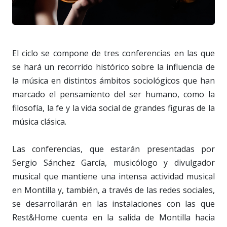
El ciclo se compone de tres conferencias en las que
se hará un recorrido histórico sobre la influencia de
la música en distintos ámbitos sociológicos que han
marcado el pensamiento del ser humano, como la
filosofía, la fe y la vida social de grandes figuras de la
música clásica.
Las conferencias, que estarán presentadas por
Sergio Sánchez García, musicólogo y divulgador
musical que mantiene una intensa actividad musical
en Montilla y, también, a través de las redes sociales,
se desarrollarán en las instalaciones con las que
Rest&Home cuenta en la salida de Montilla hacia