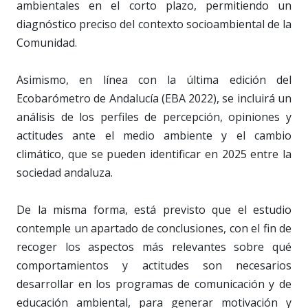
ambientales en el corto plazo, permitiendo un
diagnóstico preciso del contexto socioambiental de la
Comunidad.
Asimismo, en línea con la última edición del
Ecobarómetro de Andalucía (EBA 2022), se incluirá un
análisis de los perfiles de percepción, opiniones y
actitudes ante el medio ambiente y el cambio
climático, que se pueden identificar en 2025 entre la
sociedad andaluza.
De la misma forma, está previsto que el estudio
contemple un apartado de conclusiones, con el fin de
recoger los aspectos más relevantes sobre qué
comportamientos y actitudes son necesarios
desarrollar en los programas de comunicación y de
educación ambiental, para generar motivación y