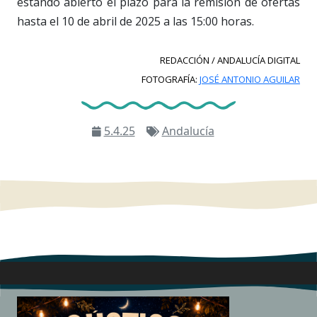
estando abierto el plazo para la remisión de ofertas
hasta el 10 de abril de 2025 a las 15:00 horas.
REDACCIÓN / ANDALUCÍA DIGITAL
FOTOGRAFÍA:
JOSÉ ANTONIO AGUILAR
5.4.25
Andalucía