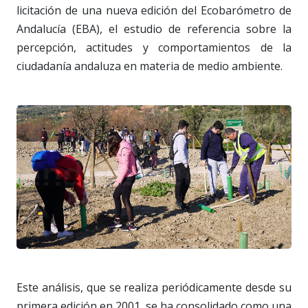
licitación de una nueva edición del Ecobarómetro de
Andalucía (EBA), el estudio de referencia sobre la
percepción, actitudes y comportamientos de la
ciudadanía andaluza en materia de medio ambiente.
Este análisis, que se realiza periódicamente desde su
primera edición en 2001, se ha consolidado como una