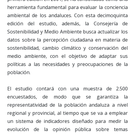
herramienta fundamental para evaluar la conciencia
ambiental de los andaluces. Con esta decimoquinta
edición del estudio, además, la Consejería de
Sostenibilidad y Medio Ambiente busca actualizar los
datos sobre la percepción ciudadana en materia de
sostenibilidad, cambio climático y conservación del
medio ambiente, con el objetivo de adaptar sus
políticas a las necesidades y preocupaciones de la
población.
El estudio contará con una muestra de 2.500
encuestados, de modo que se garantiza la
representatividad de la población andaluza a nivel
regional y provincial, al tiempo que se va a emplear
un sistema de indicadores diseñado para medir la
evolución de la opinión pública sobre temas