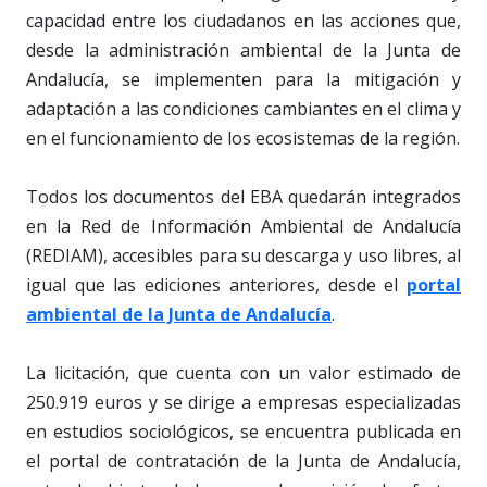
capacidad entre los ciudadanos en las acciones que,
desde la administración ambiental de la Junta de
Andalucía, se implementen para la mitigación y
adaptación a las condiciones cambiantes en el clima y
en el funcionamiento de los ecosistemas de la región.
Todos los documentos del EBA quedarán integrados
en la Red de Información Ambiental de Andalucía
(REDIAM), accesibles para su descarga y uso libres, al
igual que las ediciones anteriores, desde el
portal
ambiental de la Junta de Andalucía
.
La licitación, que cuenta con un valor estimado de
250.919 euros y se dirige a empresas especializadas
en estudios sociológicos, se encuentra publicada en
el portal de contratación de la Junta de Andalucía,