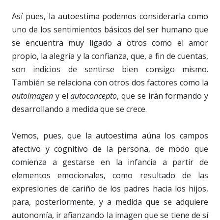
Así pues, la autoestima podemos considerarla como
uno de los sentimientos básicos del ser humano que
se encuentra muy ligado a otros como el amor
propio, la alegría y la confianza, que, a fin de cuentas,
son indicios de sentirse bien consigo mismo.
También se relaciona con otros dos factores como la
autoimagen
y el
autoconcepto
, que se irán formando y
desarrollando a medida que se crece.
Vemos, pues, que la autoestima aúna los campos
afectivo y cognitivo de la persona, de modo que
comienza a gestarse en la infancia a partir de
elementos emocionales, como resultado de las
expresiones de cariño de los padres hacia los hijos,
para, posteriormente, y a medida que se adquiere
autonomía, ir afianzando la imagen que se tiene de sí