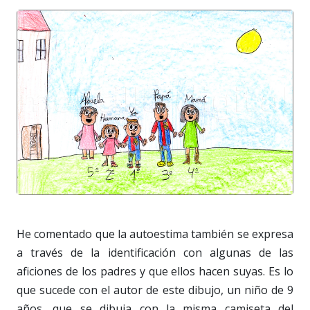
He comentado que la autoestima también se expresa
a través de la identificación con algunas de las
aficiones de los padres y que ellos hacen suyas. Es lo
que sucede con el autor de este dibujo, un niño de 9
años, que se dibuja con la misma camiseta del