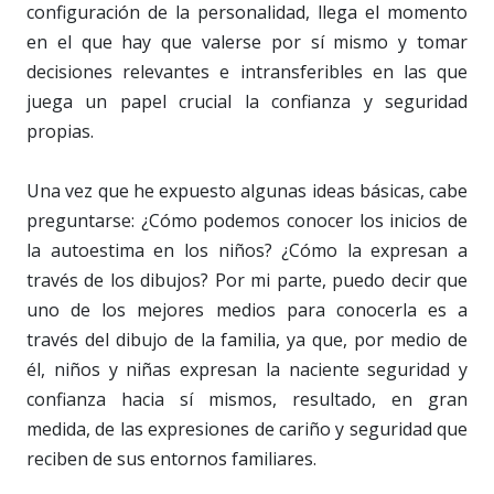
configuración de la personalidad, llega el momento
en el que hay que valerse por sí mismo y tomar
decisiones relevantes e intransferibles en las que
juega un papel crucial la confianza y seguridad
propias.
Una vez que he expuesto algunas ideas básicas, cabe
preguntarse: ¿Cómo podemos conocer los inicios de
la autoestima en los niños? ¿Cómo la expresan a
través de los dibujos? Por mi parte, puedo decir que
uno de los mejores medios para conocerla es a
través del dibujo de la familia, ya que, por medio de
él, niños y niñas expresan la naciente seguridad y
confianza hacia sí mismos, resultado, en gran
medida, de las expresiones de cariño y seguridad que
reciben de sus entornos familiares.