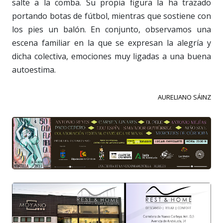
salte a la comba. Su propia figura la ha trazado
portando botas de fútbol, mientras que sostiene con
los pies un balón. En conjunto, observamos una
escena familiar en la que se expresan la alegría y
dicha colectiva, emociones muy ligadas a una buena
autoestima.
AURELIANO SÁINZ