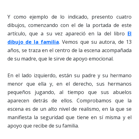
Y como ejemplo de lo indicado, presento cuatro
dibujos, comenzando con el de la portada de este
artículo, que a su vez apareció en la del libro
El
dibujo de la familia
. Vemos que su autora, de 13
años, se traza en el centro de la escena acompañada
de su madre, que le sirve de apoyo emocional.
En el lado izquierdo, están su padre y su hermano
menor que ella y, en el derecho, sus hermanos
pequeños jugando, al tiempo que sus abuelos
aparecen detrás de ellos. Comprobamos que la
escena es de un alto nivel de realismo, en la que se
manifiesta la seguridad que tiene en sí misma y el
apoyo que recibe de su familia.