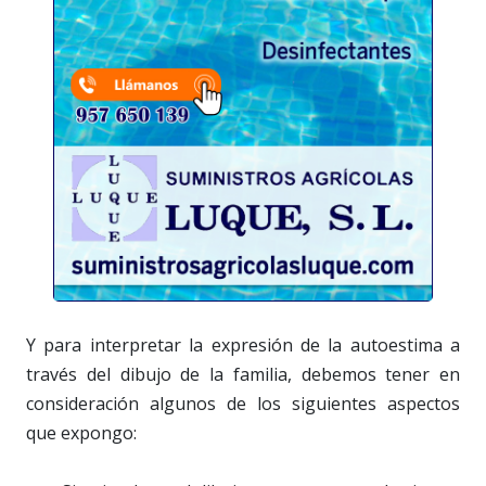
Y para interpretar la expresión de la autoestima a
través del dibujo de la familia, debemos tener en
consideración algunos de los siguientes aspectos
que expongo: