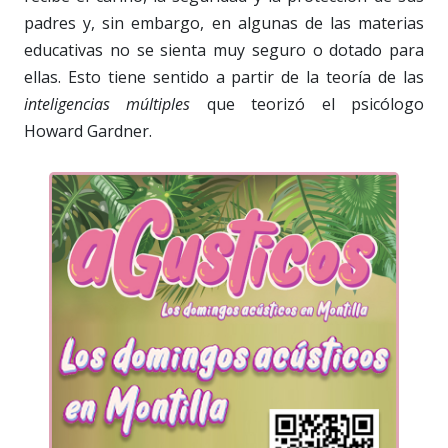
padres y, sin embargo, en algunas de las materias
educativas no se sienta muy seguro o dotado para
ellas. Esto tiene sentido a partir de la teoría de las
inteligencias múltiples
que teorizó el psicólogo
Howard Gardner.