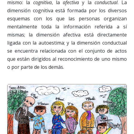
mismo: la
cognitiva
, la
afectiva
y la
conductual
. La
dimensión cognitiva está formada por los diversos
esquemas con los que las personas organizan
mentalmente toda la información referida a sí
mismas; la dimensión afectiva está directamente
ligada con la autoestima; y la dimensión conductual
se encuentra relacionada con el conjunto de actos
que están dirigidos al reconocimiento de uno mismo
o por parte de los demás.