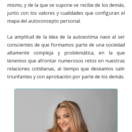
mismo, y de la que se supone se recibe de los demás,
junto con los valores y cualidades que configuran el
mapa del autoconcepto personal.
La amplitud de la idea de la autoestima nace al ser
conscientes de que formamos parte de una sociedad
altamente compleja y problemática, en la que
tenemos que afrontar numerosos retos en nuestras
relaciones cotidianas, al tiempo que deseamos salir
triunfantes y con aprobación por parte de los demás.