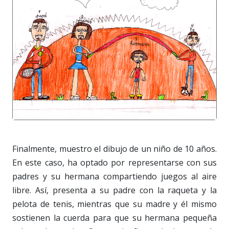
Finalmente, muestro el dibujo de un niño de 10 años.
En este caso, ha optado por representarse con sus
padres y su hermana compartiendo juegos al aire
libre. Así, presenta a su padre con la raqueta y la
pelota de tenis, mientras que su madre y él mismo
sostienen la cuerda para que su hermana pequeña