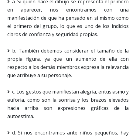
a. Si quien hace el dibujo se representa el primero
en aparecer, nos encontramos con una
manifestación de que ha pensado en sí mismo como
el primero del grupo, lo que es uno de los indicios
claros de confianza y seguridad propias.
b. También debemos considerar el tamaño de la
propia figura, ya que un aumento de ella con
respecto a los demás miembros expresa la relevancia
que atribuye a su personaje.
c. Los gestos que manifiestan alegría, entusiasmo y
euforia, como son la sonrisa y los brazos elevados
hacia arriba son expresiones gráficas de la
autoestima.
d. Si nos encontramos ante niños pequeños, hay