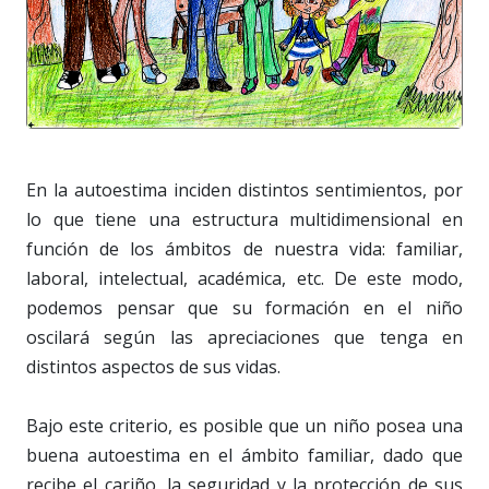
En la autoestima inciden distintos sentimientos, por
lo que tiene una estructura multidimensional en
función de los ámbitos de nuestra vida: familiar,
laboral, intelectual, académica, etc. De este modo,
podemos pensar que su formación en el niño
oscilará según las apreciaciones que tenga en
distintos aspectos de sus vidas.
Bajo este criterio, es posible que un niño posea una
buena autoestima en el ámbito familiar, dado que
recibe el cariño, la seguridad y la protección de sus