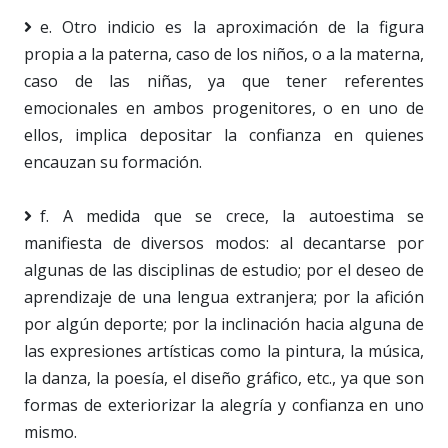
e. Otro indicio es la aproximación de la figura
propia a la paterna, caso de los niños, o a la materna,
caso de las niñas, ya que tener referentes
emocionales en ambos progenitores, o en uno de
ellos, implica depositar la confianza en quienes
encauzan su formación.
f. A medida que se crece, la autoestima se
manifiesta de diversos modos: al decantarse por
algunas de las disciplinas de estudio; por el deseo de
aprendizaje de una lengua extranjera; por la afición
por algún deporte; por la inclinación hacia alguna de
las expresiones artísticas como la pintura, la música,
la danza, la poesía, el diseño gráfico, etc., ya que son
formas de exteriorizar la alegría y confianza en uno
mismo.