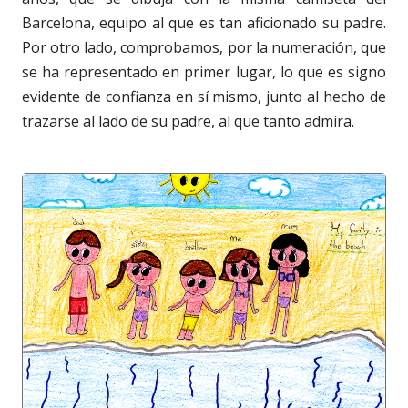
Barcelona, equipo al que es tan aficionado su padre.
Por otro lado, comprobamos, por la numeración, que
se ha representado en primer lugar, lo que es signo
evidente de confianza en sí mismo, junto al hecho de
trazarse al lado de su padre, al que tanto admira.