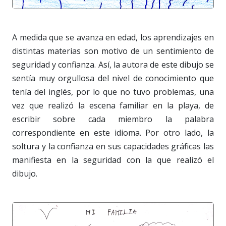
A medida que se avanza en edad, los aprendizajes en
distintas materias son motivo de un sentimiento de
seguridad y confianza. Así, la autora de este dibujo se
sentía muy orgullosa del nivel de conocimiento que
tenía del inglés, por lo que no tuvo problemas, una
vez que realizó la escena familiar en la playa, de
escribir sobre cada miembro la palabra
correspondiente en este idioma. Por otro lado, la
soltura y la confianza en sus capacidades gráficas las
manifiesta en la seguridad con la que realizó el
dibujo.