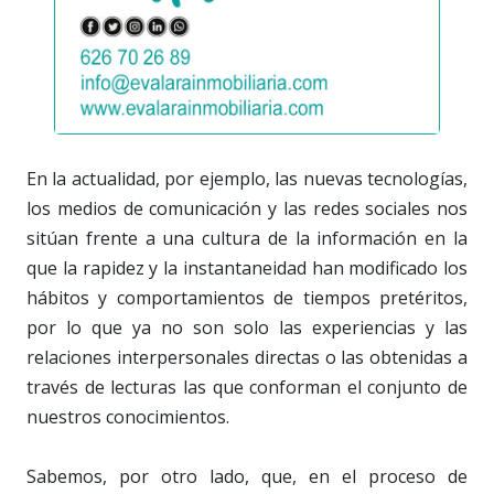
En la actualidad, por ejemplo, las nuevas tecnologías,
los medios de comunicación y las redes sociales nos
sitúan frente a una cultura de la información en la
que la rapidez y la instantaneidad han modificado los
hábitos y comportamientos de tiempos pretéritos,
por lo que ya no son solo las experiencias y las
relaciones interpersonales directas o las obtenidas a
través de lecturas las que conforman el conjunto de
nuestros conocimientos.
Sabemos, por otro lado, que, en el proceso de