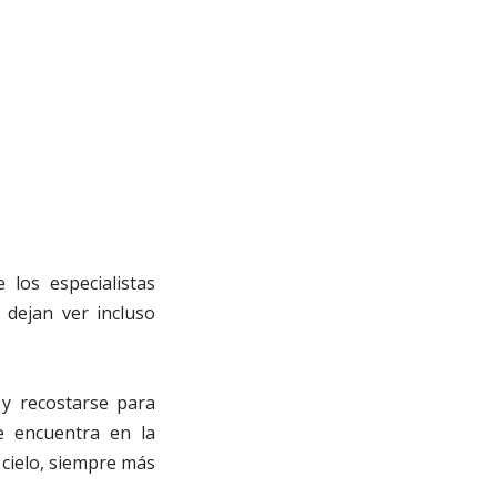
 los especialistas
 dejan ver incluso
 y recostarse para
e encuentra en la
 cielo, siempre más