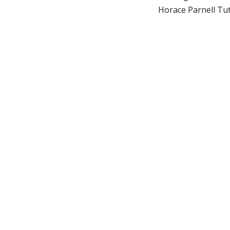
Horace Parnell Tut