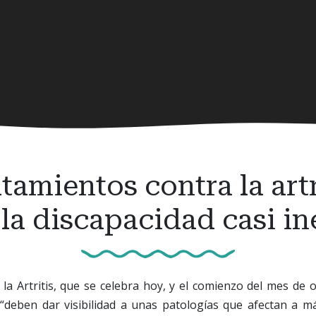
tamientos contra la artr
 la discapacidad casi in
 la Artritis, que se celebra hoy, y el comienzo del mes de 
“deben dar visibilidad a unas patologías que afectan a m