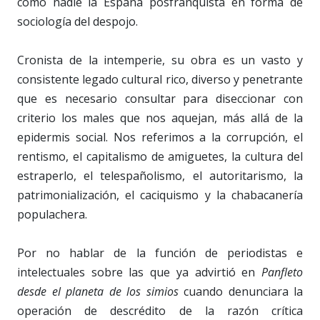
como nadie la España posfranquista en forma de
sociología del despojo.
Cronista de la intemperie, su obra es un vasto y
consistente legado cultural rico, diverso y penetrante
que es necesario consultar para diseccionar con
criterio los males que nos aquejan, más allá de la
epidermis social. Nos referimos a la corrupción, el
rentismo, el capitalismo de amiguetes, la cultura del
estraperlo, el telespañolismo, el autoritarismo, la
patrimonialización, el caciquismo y la chabacanería
populachera.
Por no hablar de la función de periodistas e
intelectuales sobre las que ya advirtió en
Panfleto
desde el planeta de los simios
cuando denunciara la
operación de descrédito de la razón crítica