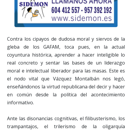
Contra los cipayos de dudosa moral y siervos de la
gleba de los GAFAM, toca pues, en la actual
coyuntura histórica, aprender a hacer inteligible lo
real concreto y sentar las bases de un liderazgo
moral e intelectual liberador para las masas. Este es
el nodo vital que Vázquez Montalbán nos legó,
enseñándonos la virtud republicana del decir y hacer
en común desde la política del acontecimiento
informativo.
Ante las disonancias cognitivas, el filibusterismo, los
trampantajos, el trilerismo de la oligarquía