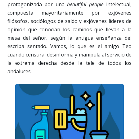
protagonizada por una
beautiful people
intelectual,
compuesta mayoritariamente por exjóvenes
filósofos, sociólogos de saldo y exjóvenes líderes de
opinión que conocían los caminos que llevan a la
mesa del señor, según la antigua enseñanza del
escriba sentado. Vamos, lo que es el amigo Teo
cuando censura, desinforma y manipula al servicio de
la extrema derecha desde la tele de todos los
andaluces.