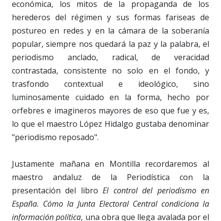
económica, los mitos de la propaganda de los
herederos del régimen y sus formas fariseas de
postureo en redes y en la cámara de la soberanía
popular, siempre nos quedará la paz y la palabra, el
periodismo anclado, radical, de veracidad
contrastada, consistente no solo en el fondo, y
trasfondo contextual e ideológico, sino
luminosamente cuidado en la forma, hecho por
orfebres e imagineros mayores de eso que fue y es,
lo que el maestro López Hidalgo gustaba denominar
"periodismo reposado".
Justamente mañana en Montilla recordaremos al
maestro andaluz de la Periodística con la
presentación del libro
El control del periodismo en
España. Cómo la Junta Electoral Central condiciona la
información política
, una obra que llega avalada por el