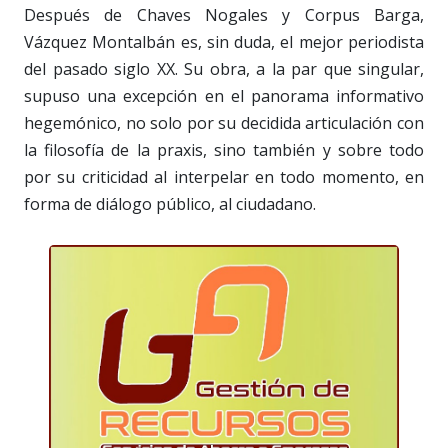
Después de Chaves Nogales y Corpus Barga,
Vázquez Montalbán es, sin duda, el mejor periodista
del pasado siglo XX. Su obra, a la par que singular,
supuso una excepción en el panorama informativo
hegemónico, no solo por su decidida articulación con
la filosofía de la praxis, sino también y sobre todo
por su criticidad al interpelar en todo momento, en
forma de diálogo público, al ciudadano.