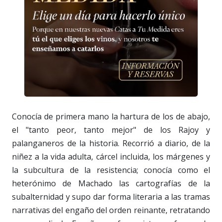
Conocía de primera mano la hartura de los de abajo,
el "tanto peor, tanto mejor" de los Rajoy y
palanganeros de la historia. Recorrió a diario, de la
niñez a la vida adulta, cárcel incluida, los márgenes y
la subcultura de la resistencia; conocía como el
heterónimo de Machado las cartografías de la
subalternidad y supo dar forma literaria a las tramas
narrativas del engaño del orden reinante, retratando