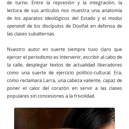
de turno. Entre la represión y la integración, la
lectura de sus artículos nos muestra una anatomía
de los aparatos ideológicos del Estado y el
modus
operandi
de los discípulos de Dovifat en defensa de
las clases subalternas.
Nuestro autor en suerte siempre tuvo claro que
ejercer el periodismo es intervenir, escribir al cabo de
la calle, desplegar textos de actualidad liberadores
como una suerte de ejercicio político-cultural. Era,
como reclamara Larra, una cabeza valiente, capaz de
poner el calor del corazón en servir a las clases
populares sin concesiones a la frivolidad.