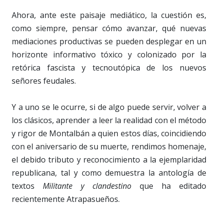
Ahora, ante este paisaje mediático, la cuestión es,
como siempre, pensar cómo avanzar, qué nuevas
mediaciones productivas se pueden desplegar en un
horizonte informativo tóxico y colonizado por la
retórica fascista y tecnoutópica de los nuevos
señores feudales.
Y a uno se le ocurre, si de algo puede servir, volver a
los clásicos, aprender a leer la realidad con el método
y rigor de Montalbán a quien estos días, coincidiendo
con el aniversario de su muerte, rendimos homenaje,
el debido tributo y reconocimiento a la ejemplaridad
republicana, tal y como demuestra la antología de
textos
Militante y clandestino
que ha editado
recientemente Atrapasueños.