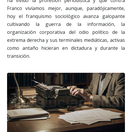
ha vivido la profesión periodística y que contra
Franco vivíamos mejor, aunque, paradójicamente,
hoy el franquismo sociológico avanza galopante
cultivando la guerra de la información, la
organización corporativa del odio político de la
extrema derecha y sus terminales mediáticas, activas
como antaño hicieran en dictadura y durante la
transición.