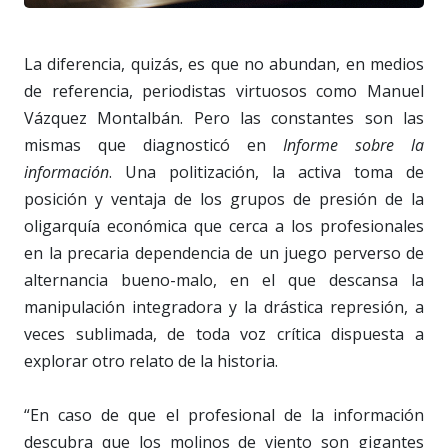
La diferencia, quizás, es que no abundan, en medios
de referencia, periodistas virtuosos como Manuel
Vázquez Montalbán. Pero las constantes son las
mismas que diagnosticó en
Informe sobre la
información
. Una politización, la activa toma de
posición y ventaja de los grupos de presión de la
oligarquía económica que cerca a los profesionales
en la precaria dependencia de un juego perverso de
alternancia bueno-malo, en el que descansa la
manipulación integradora y la drástica represión, a
veces sublimada, de toda voz crítica dispuesta a
explorar otro relato de la historia.
“En caso de que el profesional de la información
descubra que los molinos de viento son gigantes