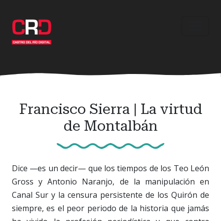
Ir
al
contenido
principal
Francisco Sierra | La virtud
de Montalbán
Dice —es un decir— que los tiempos de los Teo León
Gross y Antonio Naranjo, de la manipulación en
Canal Sur y la censura persistente de los Quirón de
siempre, es el peor periodo de la historia que jamás