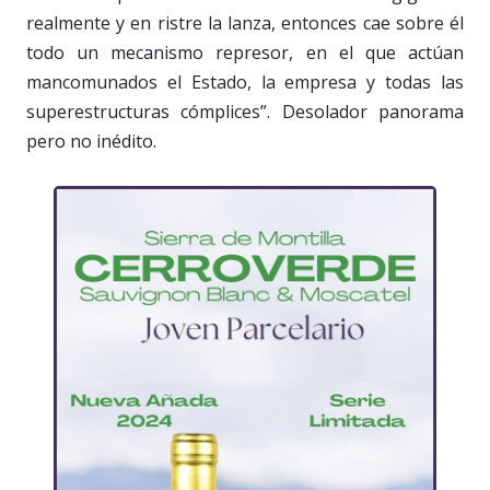
realmente y en ristre la lanza, entonces cae sobre él
todo un mecanismo represor, en el que actúan
mancomunados el Estado, la empresa y todas las
superestructuras cómplices”. Desolador panorama
pero no inédito.