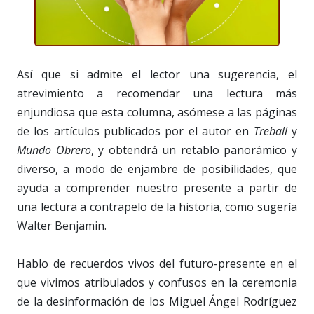
Así que si admite el lector una sugerencia, el
atrevimiento a recomendar una lectura más
enjundiosa que esta columna, asómese a las páginas
de los artículos publicados por el autor en
Treball
y
Mundo Obrero
, y obtendrá un retablo panorámico y
diverso, a modo de enjambre de posibilidades, que
ayuda a comprender nuestro presente a partir de
una lectura a contrapelo de la historia, como sugería
Walter Benjamin.
Hablo de recuerdos vivos del futuro-presente en el
que vivimos atribulados y confusos en la ceremonia
de la desinformación de los Miguel Ángel Rodríguez