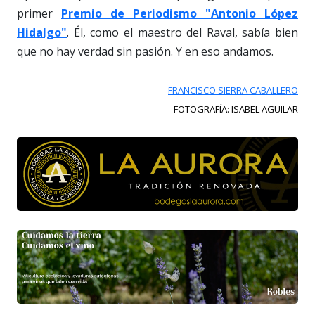
primer
Premio de Periodismo "Antonio López
Hidalgo"
. Él, como el maestro del Raval, sabía bien
que no hay verdad sin pasión. Y en eso andamos.
FRANCISCO SIERRA CABALLERO
FOTOGRAFÍA: ISABEL AGUILAR