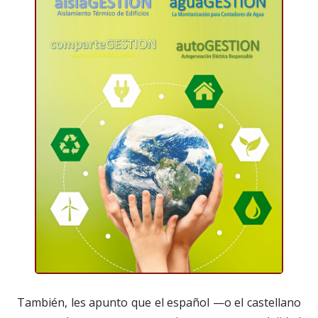
También, les apunto que el español —o el castellano