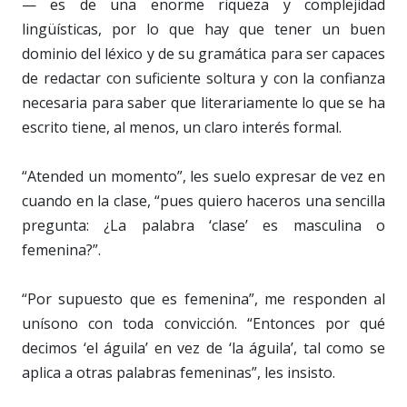
— es de una enorme riqueza y complejidad
lingüísticas, por lo que hay que tener un buen
dominio del léxico y de su gramática para ser capaces
de redactar con suficiente soltura y con la confianza
necesaria para saber que literariamente lo que se ha
escrito tiene, al menos, un claro interés formal.
“Atended un momento”, les suelo expresar de vez en
cuando en la clase, “pues quiero haceros una sencilla
pregunta: ¿La palabra ‘clase’ es masculina o
femenina?”.
“Por supuesto que es femenina”, me responden al
unísono con toda convicción. “Entonces por qué
decimos ‘el águila’ en vez de ‘la águila’, tal como se
aplica a otras palabras femeninas”, les insisto.