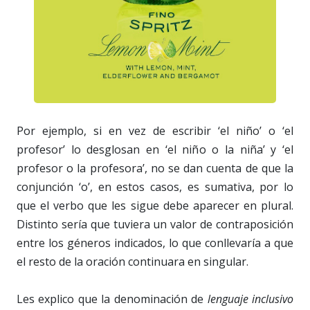
Por ejemplo, si en vez de escribir ‘el niño’ o ‘el
profesor’ lo desglosan en ‘el niño o la niña’ y ‘el
profesor o la profesora’, no se dan cuenta de que la
conjunción ‘o’, en estos casos, es sumativa, por lo
que el verbo que les sigue debe aparecer en plural.
Distinto sería que tuviera un valor de contraposición
entre los géneros indicados, lo que conllevaría a que
el resto de la oración continuara en singular.
Les explico que la denominación de
lenguaje inclusivo