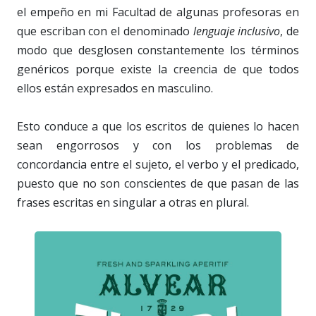
el empeño en mi Facultad de algunas profesoras en
que escriban con el denominado
lenguaje inclusivo
, de
modo que desglosen constantemente los términos
genéricos porque existe la creencia de que todos
ellos están expresados en masculino.
Esto conduce a que los escritos de quienes lo hacen
sean engorrosos y con los problemas de
concordancia entre el sujeto, el verbo y el predicado,
puesto que no son conscientes de que pasan de las
frases escritas en singular a otras en plural.