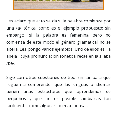
Les aclaro que esto se da si la palabra comienza por
una /a/ tónica, como es el ejemplo propuesto; sin
embargo, si la palabra es femenina pero no
comienza de este modo el género gramatical no se
altera. Les pongo varios ejemplos. Uno de ellos es “la
abeja”, cuya pronunciación fonética recae en la sílaba
/be/.
Sigo con otras cuestiones de tipo similar para que
lleguen a comprender que las lenguas o idiomas
tienen unas estructuras que aprendemos de
pequeños y que no es posible cambiarlas tan
fácilmente, como algunos puedan pensar.