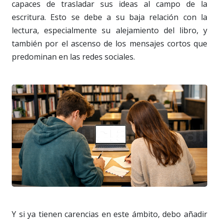
capaces de trasladar sus ideas al campo de la
escritura. Esto se debe a su baja relación con la
lectura, especialmente su alejamiento del libro, y
también por el ascenso de los mensajes cortos que
predominan en las redes sociales.
Y si ya tienen carencias en este ámbito, debo añadir