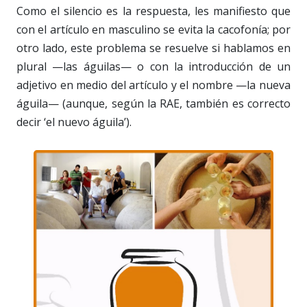
Como el silencio es la respuesta, les manifiesto que
con el artículo en masculino se evita la cacofonía; por
otro lado, este problema se resuelve si hablamos en
plural —las águilas— o con la introducción de un
adjetivo en medio del artículo y el nombre —la nueva
águila— (aunque, según la RAE, también es correcto
decir ‘el nuevo águila’).