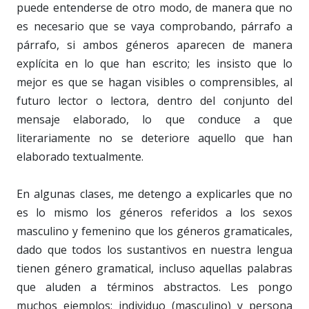
puede entenderse de otro modo, de manera que no
es necesario que se vaya comprobando, párrafo a
párrafo, si ambos géneros aparecen de manera
explícita en lo que han escrito; les insisto que lo
mejor es que se hagan visibles o comprensibles, al
futuro lector o lectora, dentro del conjunto del
mensaje elaborado, lo que conduce a que
literariamente no se deteriore aquello que han
elaborado textualmente.
En algunas clases, me detengo a explicarles que no
es lo mismo los géneros referidos a los sexos
masculino y femenino que los géneros gramaticales,
dado que todos los sustantivos en nuestra lengua
tienen género gramatical, incluso aquellas palabras
que aluden a términos abstractos. Les pongo
muchos ejemplos: individuo (masculino) y persona