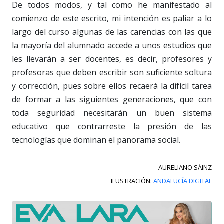
De todos modos, y tal como he manifestado al
comienzo de este escrito, mi intención es paliar a lo
largo del curso algunas de las carencias con las que
la mayoría del alumnado accede a unos estudios que
les llevarán a ser docentes, es decir, profesores y
profesoras que deben escribir son suficiente soltura
y corrección, pues sobre ellos recaerá la difícil tarea
de formar a las siguientes generaciones, que con
toda seguridad necesitarán un buen sistema
educativo que contrarreste la presión de las
tecnologías que dominan el panorama social.
AURELIANO SÁINZ
ILUSTRACIÓN:
ANDALUCÍA DIGITAL