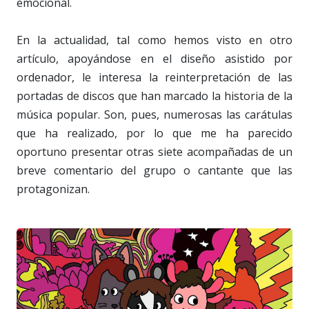
emocional.
En la actualidad, tal como hemos visto en otro
artículo, apoyándose en el diseño asistido por
ordenador, le interesa la reinterpretación de las
portadas de discos que han marcado la historia de la
música popular. Son, pues, numerosas las carátulas
que ha realizado, por lo que me ha parecido
oportuno presentar otras siete acompañadas de un
breve comentario del grupo o cantante que las
protagonizan.