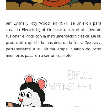
Jeff Lynne y Roy Wood, en 1971, se unieron para
crear la Electric Light Orchestra, con el objetivo de
fusionar el rock con la instrumentación clásica. De su
producción, quizás lo más destacado fuera
Discovery
,
perteneciente a su última etapa, cuando de ocho
miembros pasaron a ser un cuarteto.