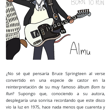
¿No sé qué pensaría Bruce Springteen al verse
convertido en una especie de castor en la
reinterpretación de su muy famoso álbum
Born tu
Run
? Supongo que, conociendo a su autora,
desplegaría una sonrisa recordando que este disco
vio la luz en 1975, hace nada menos que cuarenta y