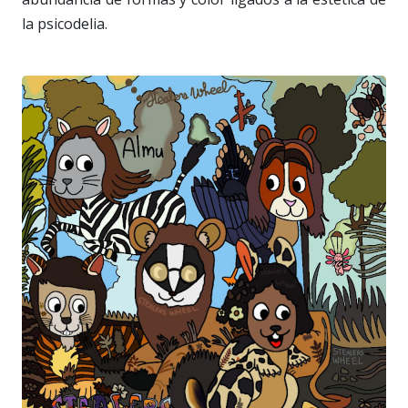
la psicodelia.