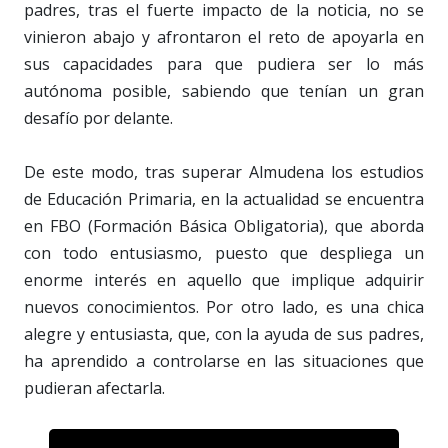
padres, tras el fuerte impacto de la noticia, no se
vinieron abajo y afrontaron el reto de apoyarla en
sus capacidades para que pudiera ser lo más
autónoma posible, sabiendo que tenían un gran
desafío por delante.
De este modo, tras superar Almudena los estudios
de Educación Primaria, en la actualidad se encuentra
en FBO (Formación Básica Obligatoria), que aborda
con todo entusiasmo, puesto que despliega un
enorme interés en aquello que implique adquirir
nuevos conocimientos. Por otro lado, es una chica
alegre y entusiasta, que, con la ayuda de sus padres,
ha aprendido a controlarse en las situaciones que
pudieran afectarla.