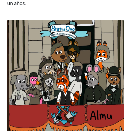
un años.