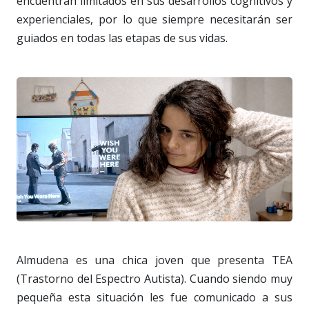
encuentran limitados en sus desarrollos cognitivos y
experienciales, por lo que siempre necesitarán ser
guiados en todas las etapas de sus vidas.
Almudena es una chica joven que presenta TEA
(Trastorno del Espectro Autista). Cuando siendo muy
pequeña esta situación les fue comunicado a sus