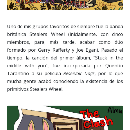
Uno de mis grupos favoritos de siempre fue la banda
británica Stealers Wheel (inicialmente, con cinco
miembros, para, más tarde, acabar como dúo
formado por Gerry Rafferty y Joe Egan). Pasado el
tiempo, la canción del primer álbum, “Stuck in the
middle with you”, fue incorporada por Quentin
Tarantino a su película
Reservoir Dogs
, por lo que
mucha gente acabó conociendo la existencia de los
primitivos Stealers Wheel.