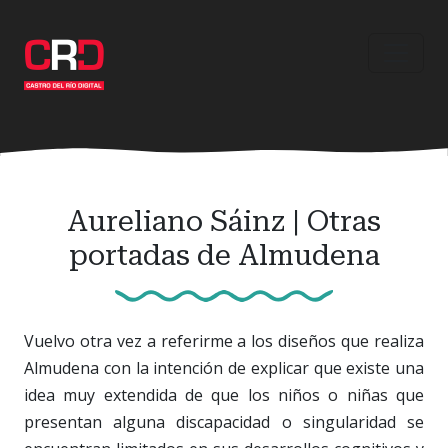
Ir
al
contenido
principal
Aureliano Sáinz | Otras
portadas de Almudena
Vuelvo otra vez a referirme a los diseños que realiza
Almudena con la intención de explicar que existe una
idea muy extendida de que los niños o niñas que
presentan alguna discapacidad o singularidad se