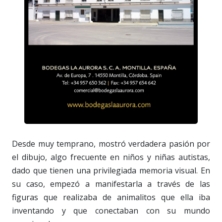
Desde muy temprano, mostró verdadera pasión por
el dibujo, algo frecuente en niños y niñas autistas,
dado que tienen una privilegiada memoria visual. En
su caso, empezó a manifestarla a través de las
figuras que realizaba de animalitos que ella iba
inventando y que conectaban con su mundo