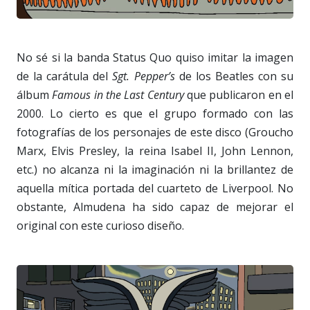
No sé si la banda Status Quo quiso imitar la imagen
de la carátula del
Sgt. Pepper’s
de los Beatles con su
álbum
Famous in the Last Century
que publicaron en el
2000. Lo cierto es que el grupo formado con las
fotografías de los personajes de este disco (Groucho
Marx, Elvis Presley, la reina Isabel II, John Lennon,
etc.) no alcanza ni la imaginación ni la brillantez de
aquella mítica portada del cuarteto de Liverpool. No
obstante, Almudena ha sido capaz de mejorar el
original con este curioso diseño.