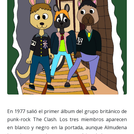
En 1977 salió el primer álbum del grupo británico de
punk-rock The Clash. Los tres miembros aparecen
en blanco y negro en la portada, aunque Almudena