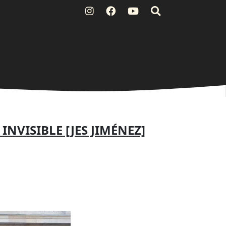
NVISIBLE [JES JIMÉNEZ]