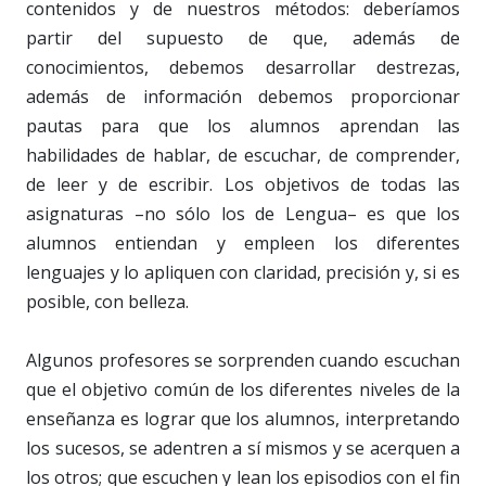
contenidos y de nuestros métodos: deberíamos
partir del supuesto de que, además de
conocimientos, debemos desarrollar destrezas,
además de información debemos proporcionar
pautas para que los alumnos aprendan las
habilidades de hablar, de escuchar, de comprender,
de leer y de escribir. Los objetivos de todas las
asignaturas –no sólo los de Lengua– es que los
alumnos entiendan y empleen los diferentes
lenguajes y lo apliquen con claridad, precisión y, si es
posible, con belleza.
Algunos profesores se sorprenden cuando escuchan
que el objetivo común de los diferentes niveles de la
enseñanza es lograr que los alumnos, interpretando
los sucesos, se adentren a sí mismos y se acerquen a
los otros; que escuchen y lean los episodios con el fin