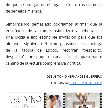
de que se pongan en el lugar de los otros sin dejar
de ser ellos mismos.
Simplificando demasiado podríamos afirmar que la
enseñanza de la comprensión lectora debería ser
una lúcida e imprescindible invitación para que los
alumnos, siguiendo el ritmo pausado de la tortuga
de la fábula de Esopo, recorran “despacito,
despacito”, un poquito cada día, el apasionante
camino de la lectura comprensiva y crítica.
JOSÉ ANTONIO HERNÁNDEZ GUERRERO
FOTOGRAFÍA:
DEPOSITPHOTOS.COM